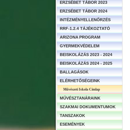
ERZSÉBET TÁBOR 2023
ERZSÉBET TÁBOR 2024
INTÉZMÉNYELLENŐRZÉS
RRF-1.2.4 TÁJÉKOZTATÓ
ARIZONA PROGRAM
GYERMEKVÉDELEM
BEISKOLÁZÁS 2023 - 2024
BEISKOLÁZÁS 2024 - 2025
BALLAGÁSOK
ELÉRHETŐSÉGEINK
Művészeti Iskola Címlap
MŰVÉSZTANÁRAINK
SZAKMAI DOKUMENTUMOK
TANSZAKOK
ESEMÉNYEK