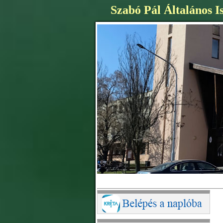
Szabó Pál Általános I