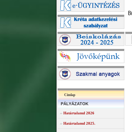
Címlap
PÁLYÁZATOK
Határtalanul 2026
Határtalanul 2025.