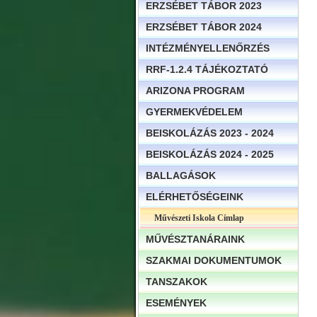
ERZSÉBET TÁBOR 2023
ERZSÉBET TÁBOR 2024
INTÉZMÉNYELLENŐRZÉS
RRF-1.2.4 TÁJÉKOZTATÓ
ARIZONA PROGRAM
GYERMEKVÉDELEM
BEISKOLÁZÁS 2023 - 2024
BEISKOLÁZÁS 2024 - 2025
BALLAGÁSOK
ELÉRHETŐSÉGEINK
Művészeti Iskola Címlap
MŰVÉSZTANÁRAINK
SZAKMAI DOKUMENTUMOK
TANSZAKOK
ESEMÉNYEK