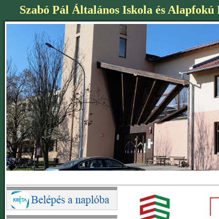
Szabó Pál Általános Iskola és Alapfokú