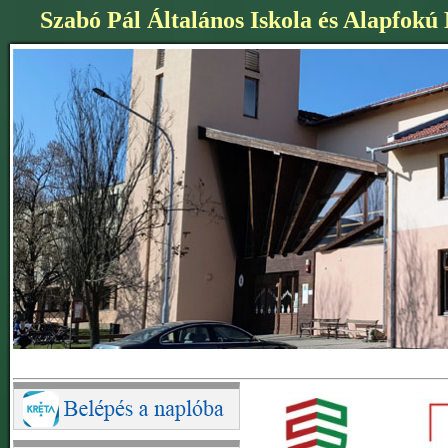
Szabó Pál Általános Iskola és Alapfokú