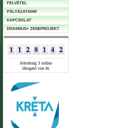
FELVÉTEL
PÁLYÁZATAINK
KAPCSOLAT
ERASMUS+ ZENEPROJEKT
Jelenleng 3 online
látogató van itt.