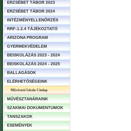
ERZSÉBET TÁBOR 2023
ERZSÉBET TÁBOR 2024
INTÉZMÉNYELLENŐRZÉS
RRF-1.2.4 TÁJÉKOZTATÓ
ARIZONA PROGRAM
GYERMEKVÉDELEM
BEISKOLÁZÁS 2023 - 2024
BEISKOLÁZÁS 2024 - 2025
BALLAGÁSOK
ELÉRHETŐSÉGEINK
Művészeti Iskola Címlap
MŰVÉSZTANÁRAINK
SZAKMAI DOKUMENTUMOK
TANSZAKOK
ESEMÉNYEK