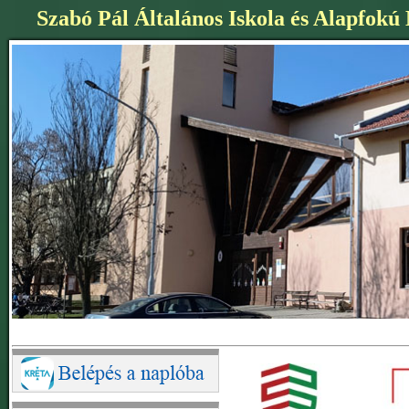
Szabó Pál Általános Iskola és Alapfokú