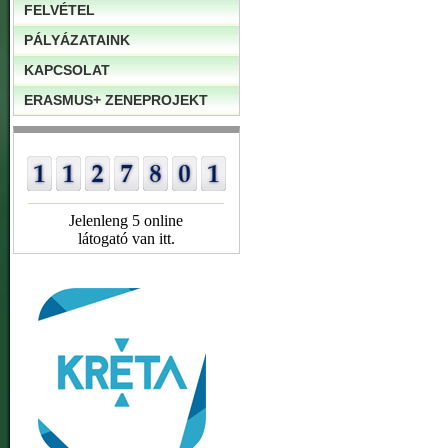
FELVÉTEL
PÁLYÁZATAINK
KAPCSOLAT
ERASMUS+ ZENEPROJEKT
Jelenleng 5 online
látogató van itt.