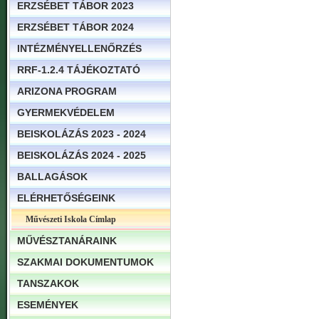
ERZSÉBET TÁBOR 2023
ERZSÉBET TÁBOR 2024
INTÉZMÉNYELLENŐRZÉS
RRF-1.2.4 TÁJÉKOZTATÓ
ARIZONA PROGRAM
GYERMEKVÉDELEM
BEISKOLÁZÁS 2023 - 2024
BEISKOLÁZÁS 2024 - 2025
BALLAGÁSOK
ELÉRHETŐSÉGEINK
Művészeti Iskola Címlap
MŰVÉSZTANÁRAINK
SZAKMAI DOKUMENTUMOK
TANSZAKOK
ESEMÉNYEK