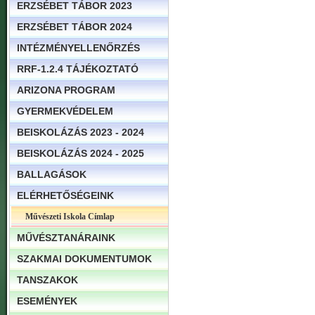
ERZSÉBET TÁBOR 2023
ERZSÉBET TÁBOR 2024
INTÉZMÉNYELLENŐRZÉS
RRF-1.2.4 TÁJÉKOZTATÓ
ARIZONA PROGRAM
GYERMEKVÉDELEM
BEISKOLÁZÁS 2023 - 2024
BEISKOLÁZÁS 2024 - 2025
BALLAGÁSOK
ELÉRHETŐSÉGEINK
Művészeti Iskola Címlap
MŰVÉSZTANÁRAINK
SZAKMAI DOKUMENTUMOK
TANSZAKOK
ESEMÉNYEK