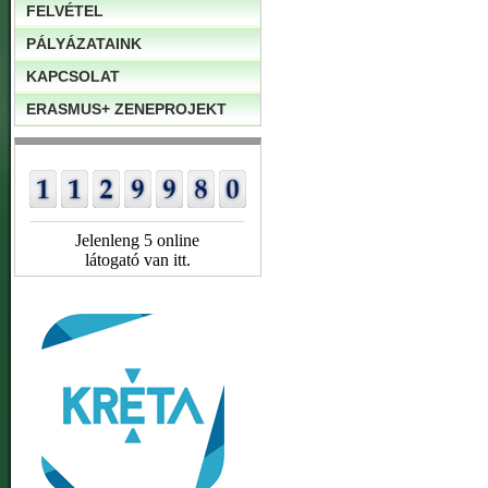
FELVÉTEL
PÁLYÁZATAINK
KAPCSOLAT
ERASMUS+ ZENEPROJEKT
Jelenleng 5 online
látogató van itt.