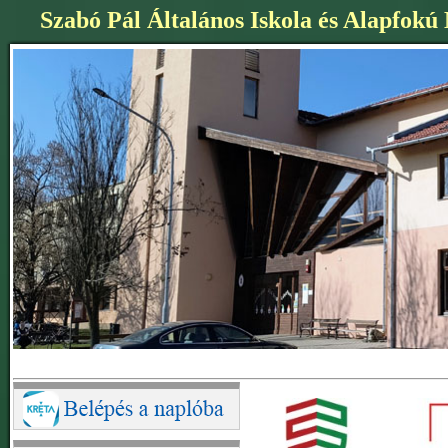
Szabó Pál Általános Iskola és Alapfokú