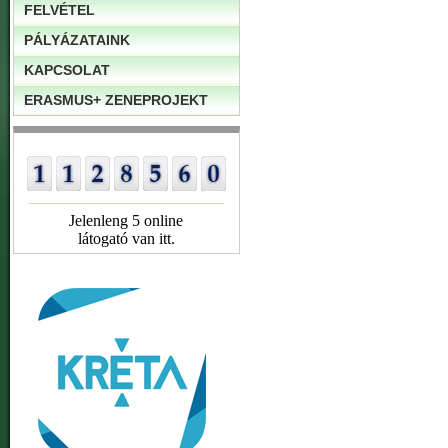
FELVÉTEL
PÁLYÁZATAINK
KAPCSOLAT
ERASMUS+ ZENEPROJEKT
Jelenleng 5 online
látogató van itt.