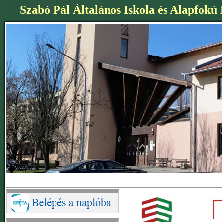
Szabó Pál Általános Iskola és Alapfokú