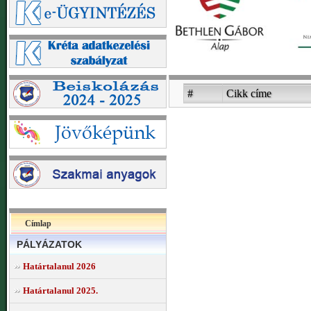
#
Cikk címe
Címlap
PÁLYÁZATOK
Határtalanul 2026
Határtalanul 2025.