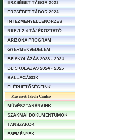
ERZSÉBET TÁBOR 2023
ERZSÉBET TÁBOR 2024
INTÉZMÉNYELLENŐRZÉS
RRF-1.2.4 TÁJÉKOZTATÓ
ARIZONA PROGRAM
GYERMEKVÉDELEM
BEISKOLÁZÁS 2023 - 2024
BEISKOLÁZÁS 2024 - 2025
BALLAGÁSOK
ELÉRHETŐSÉGEINK
Művészeti Iskola Címlap
MŰVÉSZTANÁRAINK
SZAKMAI DOKUMENTUMOK
TANSZAKOK
ESEMÉNYEK