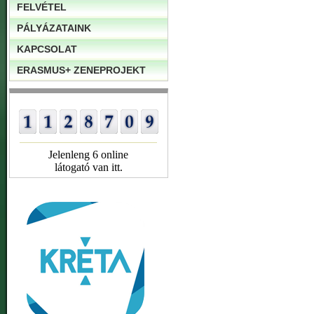
FELVÉTEL
PÁLYÁZATAINK
KAPCSOLAT
ERASMUS+ ZENEPROJEKT
Jelenleng 6 online
látogató van itt.