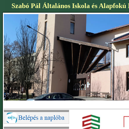
Szabó Pál Általános Iskola és Alapfokú