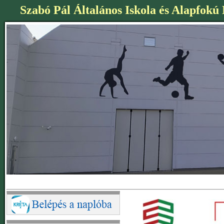
Szabó Pál Általános Iskola és Alapfokú