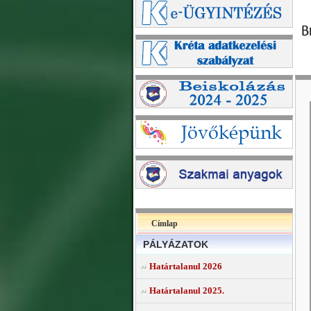
Címlap
PÁLYÁZATOK
Határtalanul 2026
Határtalanul 2025.