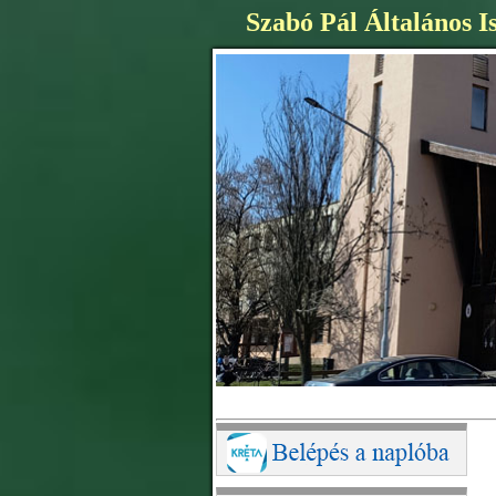
Szabó Pál Általános I