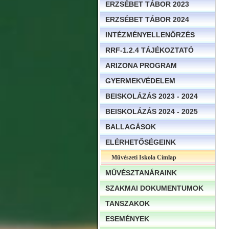
ERZSÉBET TÁBOR 2023
ERZSÉBET TÁBOR 2024
INTÉZMÉNYELLENŐRZÉS
RRF-1.2.4 TÁJÉKOZTATÓ
ARIZONA PROGRAM
GYERMEKVÉDELEM
BEISKOLÁZÁS 2023 - 2024
BEISKOLÁZÁS 2024 - 2025
BALLAGÁSOK
ELÉRHETŐSÉGEINK
Művészeti Iskola Címlap
MŰVÉSZTANÁRAINK
SZAKMAI DOKUMENTUMOK
TANSZAKOK
ESEMÉNYEK