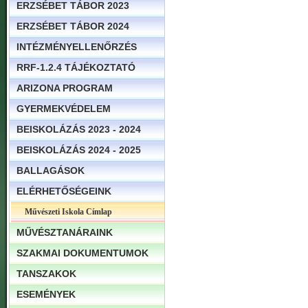
ERZSÉBET TÁBOR 2023
ERZSÉBET TÁBOR 2024
INTÉZMÉNYELLENŐRZÉS
RRF-1.2.4 TÁJÉKOZTATÓ
ARIZONA PROGRAM
GYERMEKVÉDELEM
BEISKOLÁZÁS 2023 - 2024
BEISKOLÁZÁS 2024 - 2025
BALLAGÁSOK
ELÉRHETŐSÉGEINK
Művészeti Iskola Címlap
MŰVÉSZTANÁRAINK
SZAKMAI DOKUMENTUMOK
TANSZAKOK
ESEMÉNYEK