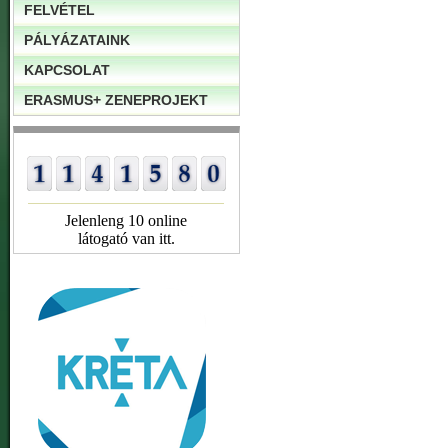
FELVÉTEL
PÁLYÁZATAINK
KAPCSOLAT
ERASMUS+ ZENEPROJEKT
Jelenleng 10 online
látogató van itt.