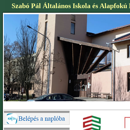
Szabó Pál Általános Iskola és Alapfokú