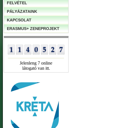
FELVÉTEL
PÁLYÁZATAINK
KAPCSOLAT
ERASMUS+ ZENEPROJEKT
Jelenleng 7 online
látogató van itt.