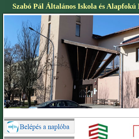
Szabó Pál Általános Iskola és Alapfokú