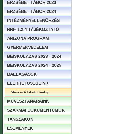
ERZSÉBET TÁBOR 2023
ERZSÉBET TÁBOR 2024
INTÉZMÉNYELLENŐRZÉS
RRF-1.2.4 TÁJÉKOZTATÓ
ARIZONA PROGRAM
GYERMEKVÉDELEM
BEISKOLÁZÁS 2023 - 2024
BEISKOLÁZÁS 2024 - 2025
BALLAGÁSOK
ELÉRHETŐSÉGEINK
Művészeti Iskola Címlap
MŰVÉSZTANÁRAINK
SZAKMAI DOKUMENTUMOK
TANSZAKOK
ESEMÉNYEK