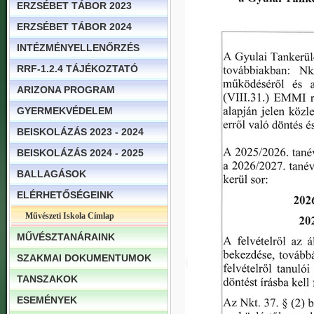
ERZSÉBET TÁBOR 2023
ERZSÉBET TÁBOR 2024
INTÉZMÉNYELLENŐRZÉS
RRF-1.2.4 TÁJÉKOZTATÓ
ARIZONA PROGRAM
GYERMEKVÉDELEM
BEISKOLÁZÁS 2023 - 2024
BEISKOLÁZÁS 2024 - 2025
BALLAGÁSOK
ELÉRHETŐSÉGEINK
Művészeti Iskola Címlap
MŰVÉSZTANÁRAINK
SZAKMAI DOKUMENTUMOK
TANSZAKOK
ESEMÉNYEK