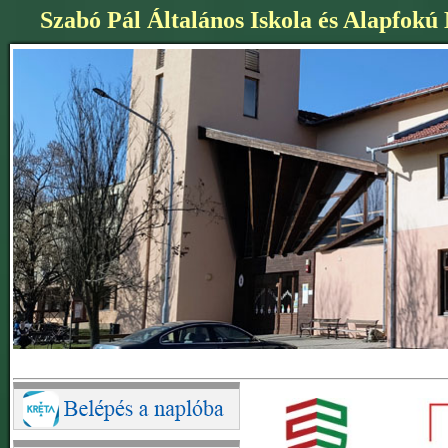
Szabó Pál Általános Iskola és Alapfokú