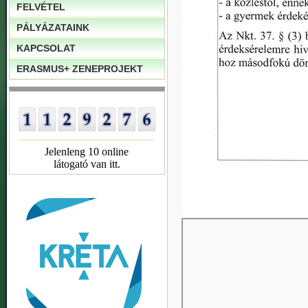
FELVÉTEL
PÁLYÁZATAINK
KAPCSOLAT
ERASMUS+ ZENEPROJEKT
Jelenleng 10 online
látogató van itt.