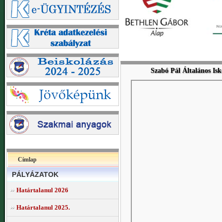
Szabó Pál Általános Isk
Címlap
PÁLYÁZATOK
Határtalanul 2026
Határtalanul 2025.