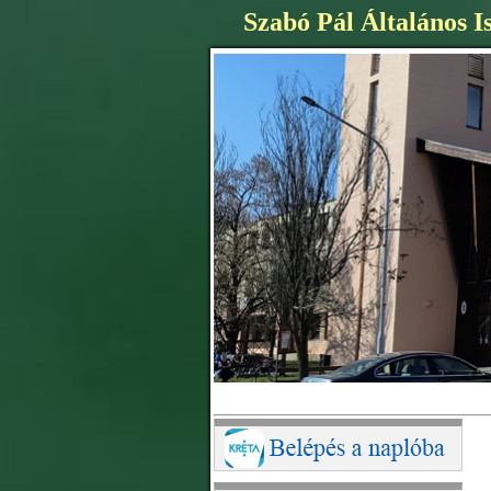
Szabó Pál Általános I