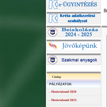
Címlap
PÁLYÁZATOK
Határtalanul 2026
Határtalanul 2025.