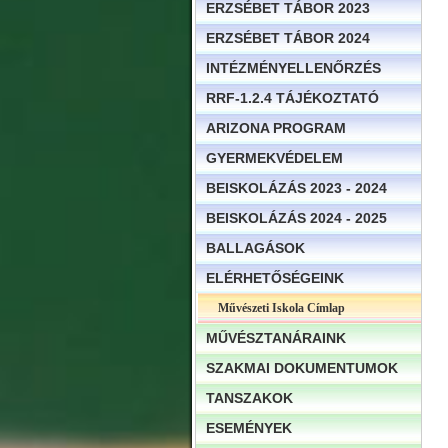
ERZSÉBET TÁBOR 2023
ERZSÉBET TÁBOR 2024
INTÉZMÉNYELLENŐRZÉS
RRF-1.2.4 TÁJÉKOZTATÓ
ARIZONA PROGRAM
GYERMEKVÉDELEM
BEISKOLÁZÁS 2023 - 2024
BEISKOLÁZÁS 2024 - 2025
BALLAGÁSOK
ELÉRHETŐSÉGEINK
Művészeti Iskola Címlap
MŰVÉSZTANÁRAINK
SZAKMAI DOKUMENTUMOK
TANSZAKOK
ESEMÉNYEK