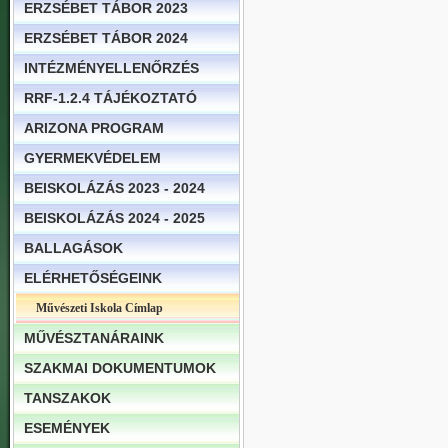
ERZSÉBET TÁBOR 2023
ERZSÉBET TÁBOR 2024
INTÉZMÉNYELLENŐRZÉS
RRF-1.2.4 TÁJÉKOZTATÓ
ARIZONA PROGRAM
GYERMEKVÉDELEM
BEISKOLÁZÁS 2023 - 2024
BEISKOLÁZÁS 2024 - 2025
BALLAGÁSOK
ELÉRHETŐSÉGEINK
Művészeti Iskola Címlap
MŰVÉSZTANÁRAINK
SZAKMAI DOKUMENTUMOK
TANSZAKOK
ESEMÉNYEK