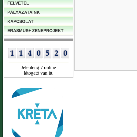
FELVÉTEL
PÁLYÁZATAINK
KAPCSOLAT
ERASMUS+ ZENEPROJEKT
Jelenleng 7 online
látogató van itt.