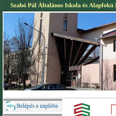
Szabó Pál Általános Iskola és Alapfokú