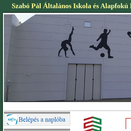
Szabó Pál Általános Iskola és Alapfokú